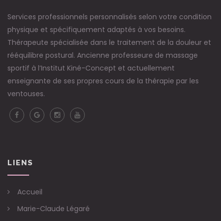
Services professionnels personnalisés selon votre condition
physique et spécifiquement adaptés à vos besoins.
Thérapeute spécialisée dans le traitement de la douleur et
rééquilibre postural. Ancienne professeure de massage
sportif à l’Institut Kiné-Concept et actuellement
enseignante de ses propres cours de la thérapie par les
ventouses.
LIENS
Accueil
Marie-Claude Légaré