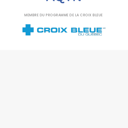
MEMBRE DU PROGRAMME DE LA CROIX BLEUE