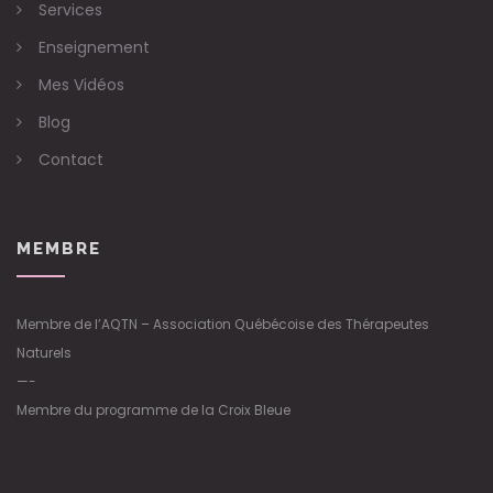
Services
Enseignement
Mes Vidéos
Blog
Contact
MEMBRE
Membre de l’AQTN – Association Québécoise des Thérapeutes
Naturels
—-
Membre du programme de la Croix Bleue