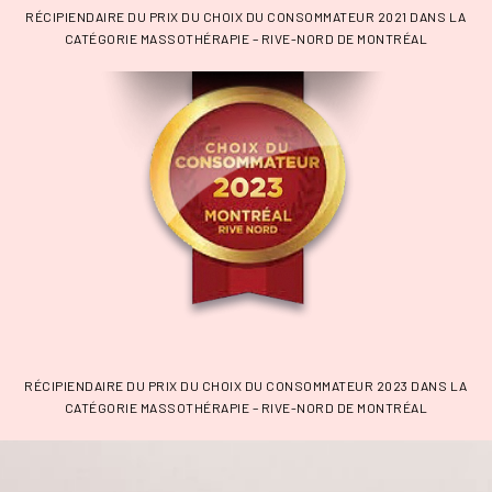
RÉCIPIENDAIRE DU PRIX DU CHOIX DU CONSOMMATEUR 2021 DANS LA
CATÉGORIE MASSOTHÉRAPIE – RIVE-NORD DE MONTRÉAL
RÉCIPIENDAIRE DU PRIX DU CHOIX DU CONSOMMATEUR 2023 DANS LA
CATÉGORIE MASSOTHÉRAPIE – RIVE-NORD DE MONTRÉAL