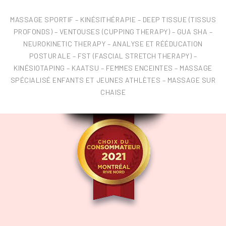
MASSAGE SPORTIF – KINÉSITHÉRAPIE – DEEP TISSUE (TISSUS
PROFONDS) – VENTOUSES (CUPPING THERAPY) – GUA SHA –
NEUROKINETIC THERAPY – ANALYSE ET RÉÉDUCATION
POSTURALE – FST (FASCIAL STRETCH THERAPY) –
KINÉSIOTAPING – KAATSU – FEMMES ENCEINTES – MASSAGE
SPÉCIALISÉ ENFANTS ET JEUNES ATHLÈTES – MASSAGE SUR
CHAISE