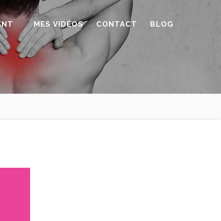
ENT
MES VIDÉOS
CONTACT
BLOG