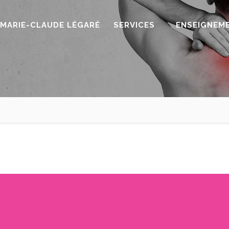
MARIE-CLAUDE LÉGARÉ
SERVICES
ENSEIGNEM