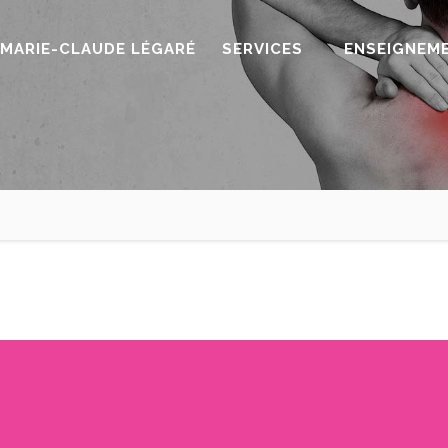
MARIE-CLAUDE LÉGARÉ
SERVICES
ENSEIGNEM