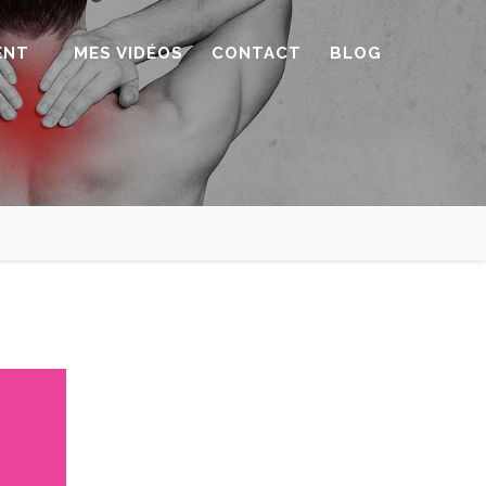
ENT
MES VIDÉOS
CONTACT
BLOG