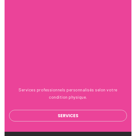
21 Avr 2017
Services professionnels personnalisés selon votre
condition physique.
SERVICES