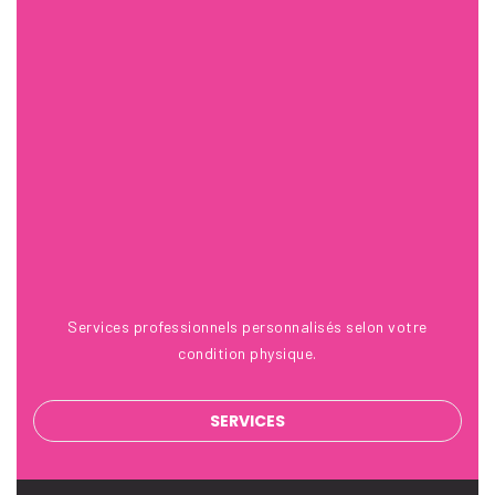
21 Avr 2017
Services professionnels personnalisés selon votre
condition physique.
SERVICES