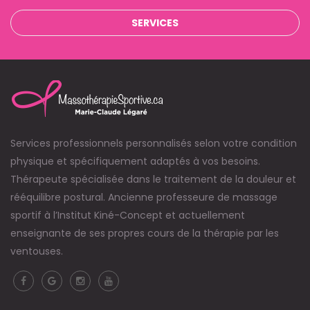
SERVICES
Services professionnels personnalisés selon votre condition
physique et spécifiquement adaptés à vos besoins.
Thérapeute spécialisée dans le traitement de la douleur et
rééquilibre postural. Ancienne professeure de massage
sportif à l’Institut Kiné-Concept et actuellement
enseignante de ses propres cours de la thérapie par les
ventouses.