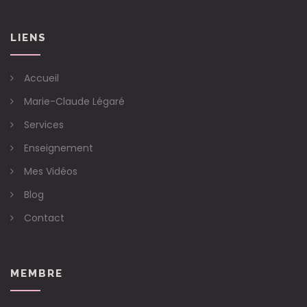
LIENS
Accueil
Marie-Claude Légaré
Services
Enseignement
Mes Vidéos
Blog
Contact
MEMBRE