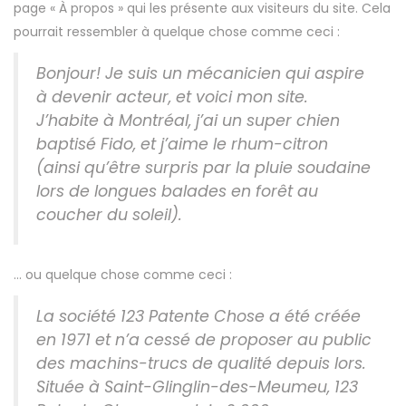
page « À propos » qui les présente aux visiteurs du site. Cela
pourrait ressembler à quelque chose comme ceci :
Bonjour! Je suis un mécanicien qui aspire
à devenir acteur, et voici mon site.
J’habite à Montréal, j’ai un super chien
baptisé Fido, et j’aime le rhum-citron
(ainsi qu’être surpris par la pluie soudaine
lors de longues balades en forêt au
coucher du soleil).
… ou quelque chose comme ceci :
La société 123 Patente Chose a été créée
en 1971 et n’a cessé de proposer au public
des machins-trucs de qualité depuis lors.
Située à Saint-Glinglin-des-Meumeu, 123