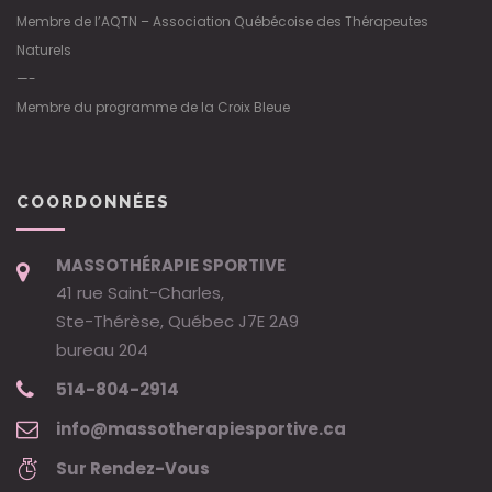
Membre de l’AQTN – Association Québécoise des Thérapeutes
Naturels
—-
Membre du programme de la Croix Bleue
COORDONNÉES
MASSOTHÉRAPIE SPORTIVE
41 rue Saint-Charles,
Ste-Thérèse, Québec J7E 2A9
bureau 204
514-804-2914
info@massotherapiesportive.ca
Sur Rendez-Vous