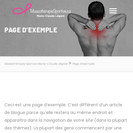
PAGE D’EXEMPLE
>
Massothérapie Sportive Marie-Claude Légaré
Page D’exemple
Ceci est une page d’exemple. C’est différent d’un article
de blogue parce qu’elle restera au même endroit et
apparaîtra dans la navigation de votre site (dans la plupart
des thèmes). La plupart des gens commencent par une