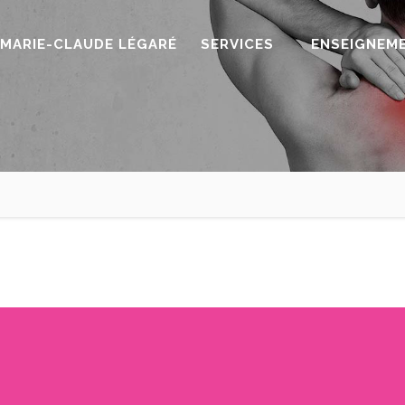
MARIE-CLAUDE LÉGARÉ
SERVICES
ENSEIGNEM