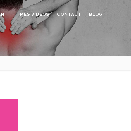
ENT
MES VIDÉOS
CONTACT
BLOG