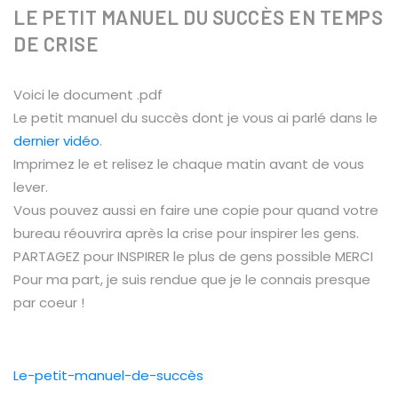
LE PETIT MANUEL DU SUCCÈS EN TEMPS
DE CRISE
Voici le document .pdf
Le petit manuel du succès dont je vous ai parlé dans le
dernier vidéo
.
Imprimez le et relisez le chaque matin avant de vous
lever.
Vous pouvez aussi en faire une copie pour quand votre
bureau réouvrira après la crise pour inspirer les gens.
PARTAGEZ pour INSPIRER le plus de gens possible MERCI
Pour ma part, je suis rendue que je le connais presque
par coeur !
Le-petit-manuel-de-succès