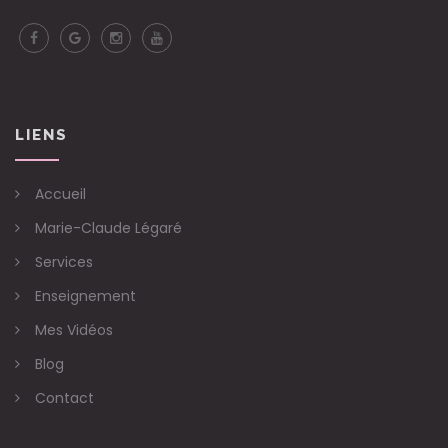
LIENS
Accueil
Marie-Claude Légaré
Services
Enseignement
Mes Vidéos
Blog
Contact