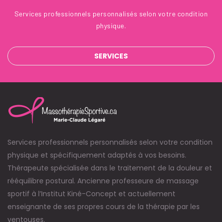
Services professionnels personnalisés selon votre condition
physique.
SERVICES
Services professionnels personnalisés selon votre condition
physique et spécifiquement adaptés à vos besoins.
Thérapeute spécialisée dans le traitement de la douleur et
rééquilibre postural. Ancienne professeure de massage
sportif à l’Institut Kiné-Concept et actuellement
enseignante de ses propres cours de la thérapie par les
ventouses.