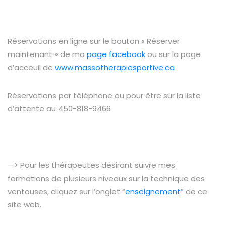
Réservations en ligne sur le bouton « Réserver
maintenant » de ma
page facebook
ou sur la page
d’acceuil de
www.massotherapiesportive.ca
Réservations par téléphone ou pour être sur la liste
d’attente au 450-818-9466
—> Pour les thérapeutes désirant suivre mes
formations de plusieurs niveaux sur la technique des
ventouses, cliquez sur l’onglet “
enseignement
” de ce
site web.