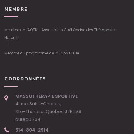
MEMBRE
Membre de l’AQTN – Association Québécoise des Thérapeutes
Naturels
—-
Membre du programme de la Croix Bleue
COORDONNÉES
MASSOTHÉRAPIE SPORTIVE
41 rue Saint-Charles,
Ste-Thérèse, Québec J7E 2A9
bureau 204
514-804-2914