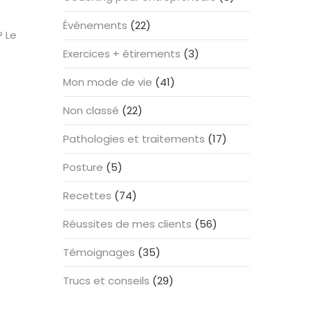
Événements
(22)
? Le
Exercices + étirements
(3)
Mon mode de vie
(41)
Non classé
(22)
Pathologies et traitements
(17)
Posture
(5)
Recettes
(74)
Réussites de mes clients
(56)
Témoignages
(35)
Trucs et conseils
(29)