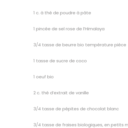
1 c. à thé de poudre à pâte
1 pincée de sel rose de l’Himalaya
3/4 tasse de beurre bio température pièce
1 tasse de sucre de coco
1 oeuf bio
2 c. thé d’extrait de vanille
3/4 tasse de pépites de chocolat blanc
3/4 tasse de fraises biologiques, en petits 