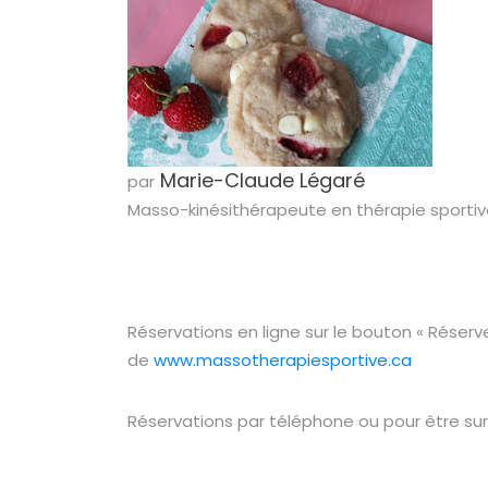
Marie-Claude Légaré
par
Masso-kinésithérapeute en thérapie sportive
Réservations en ligne sur le bouton « Rése
de
www.massotherapiesportive.ca
Réservations par téléphone ou pour être sur