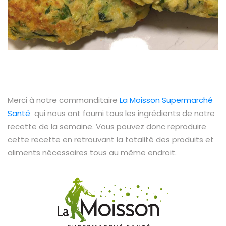
Merci à notre commanditaire
La Moisson Supermarché
Santé
qui nous ont fourni tous les ingrédients de notre
recette de la semaine. Vous pouvez donc reproduire
cette recette en retrouvant la totalité des produits et
aliments nécessaires tous au même endroit.