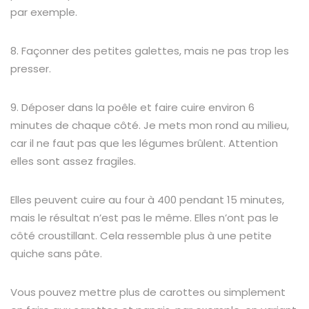
par exemple.
8. Façonner des petites galettes, mais ne pas trop les
presser.
9. Déposer dans la poêle et faire cuire environ 6
minutes de chaque côté. Je mets mon rond au milieu,
car il ne faut pas que les légumes brûlent. Attention
elles sont assez fragiles.
Elles peuvent cuire au four à 400 pendant 15 minutes,
mais le résultat n’est pas le même. Elles n’ont pas le
côté croustillant. Cela ressemble plus à une petite
quiche sans pâte.
Vous pouvez mettre plus de carottes ou simplement