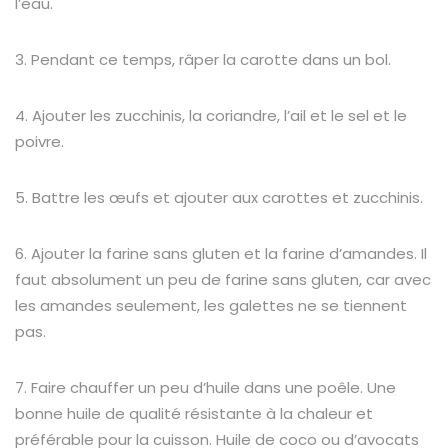
l’eau.
3. Pendant ce temps, râper la carotte dans un bol.
4. Ajouter les zucchinis, la coriandre, l’ail et le sel et le
poivre.
5. Battre les œufs et ajouter aux carottes et zucchinis.
6. Ajouter la farine sans gluten et la farine d’amandes. Il
faut absolument un peu de farine sans gluten, car avec
les amandes seulement, les galettes ne se tiennent
pas.
7. Faire chauffer un peu d’huile dans une poêle. Une
bonne huile de qualité résistante à la chaleur et
préférable pour la cuisson. Huile de coco ou d’avocats