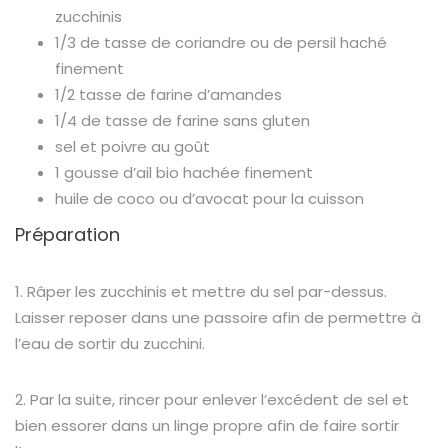
zucchinis
1/3 de tasse de coriandre ou de persil haché
finement
1/2 tasse de farine d’amandes
1/4 de tasse de farine sans gluten
sel et poivre au goût
1 gousse d’ail bio hachée finement
huile de coco ou d’avocat pour la cuisson
Préparation
1. Râper les zucchinis et mettre du sel par-dessus.
Laisser reposer dans une passoire afin de permettre à
l’eau de sortir du zucchini.
2. Par la suite, rincer pour enlever l’excédent de sel et
bien essorer dans un linge propre afin de faire sortir