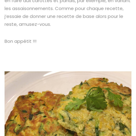
en faire aux carottes et panais, par exemple, en variant
les assaisonnements. Comme pour chaque recette,
j’essaie de donner une recette de base alors pour le
reste, amusez-vous.
Bon appétit !!!