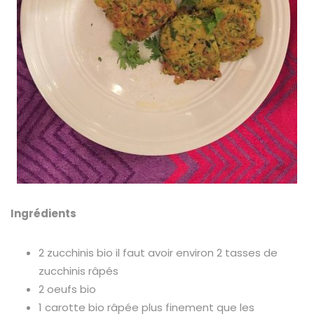
Ingrédients
2 zucchinis bio il faut avoir environ 2 tasses de
zucchinis râpés
2 oeufs bio
1 carotte bio râpée plus finement que les