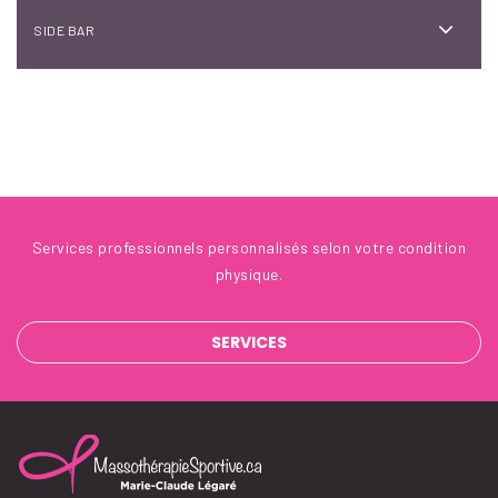
SIDE BAR
Services professionnels personnalisés selon votre condition
physique.
SERVICES