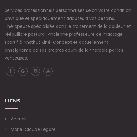
Services professionnels personnalisés selon votre condition
physique et spécifiquement adaptés à vos besoins.
Thérapeute spécialisée dans le traitement de la douleur et
rééquilibre postural. Ancienne professeure de massage
sportif à l’Institut Kiné-Concept et actuellement
enseignante de ses propres cours de la thérapie par les
ventouses.
LIENS
Accueil
Marie-Claude Légaré