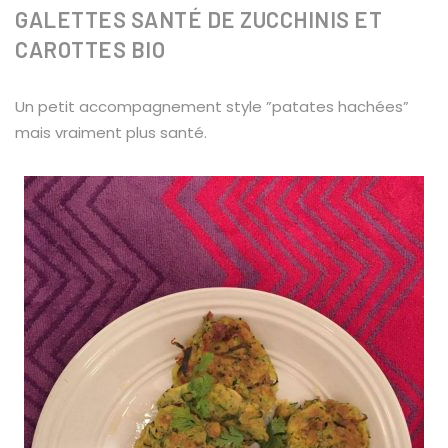
GALETTES SANTÉ DE ZUCCHINIS ET
CAROTTES BIO
Un petit accompagnement style ”patates hachées”
mais vraiment plus santé.