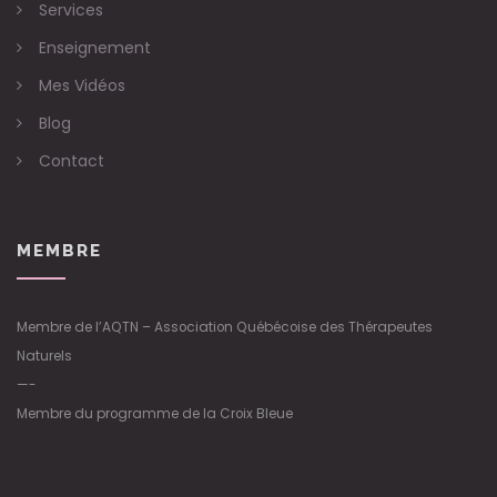
Services
Enseignement
Mes Vidéos
Blog
Contact
MEMBRE
Membre de l’AQTN – Association Québécoise des Thérapeutes
Naturels
—-
Membre du programme de la Croix Bleue