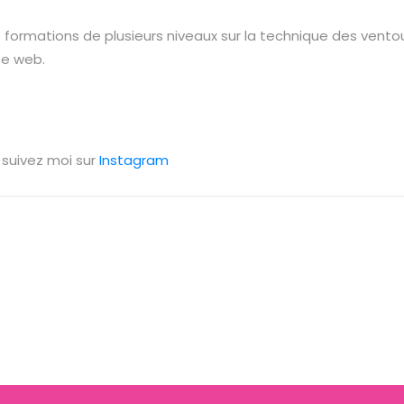
 formations de plusieurs niveaux sur la technique des vento
te web.
 suivez moi sur
Instagram