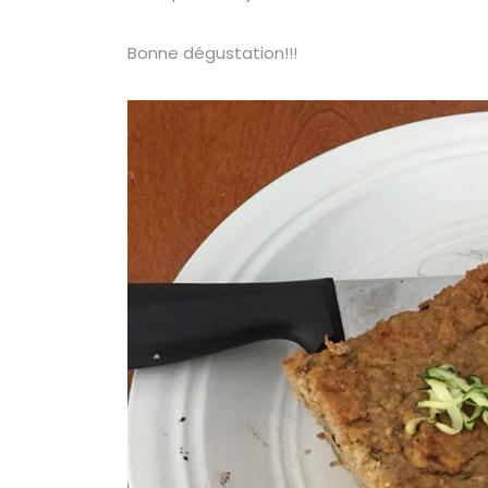
Bonne dégustation!!!