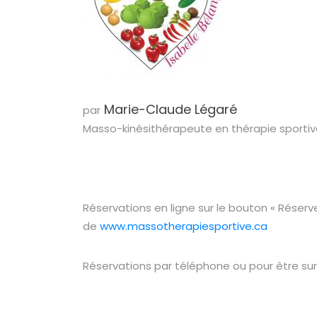
Marie-Claude Légaré
par
Masso-kinésithérapeute en thérapie sportive
Réservations en ligne sur le bouton « Rése
de
www.massotherapiesportive.ca
Réservations par téléphone ou pour être sur