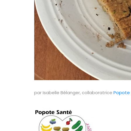
par Isabelle Bélanger, collaboratrice
Popote