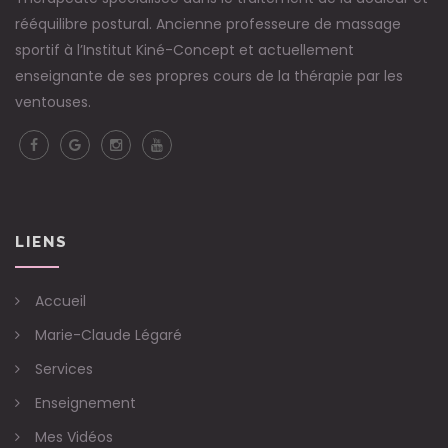
rééquilibre postural. Ancienne professeure de massage
sportif à l’Institut Kiné-Concept et actuellement
enseignante de ses propres cours de la thérapie par les
ventouses.
LIENS
Accueil
Marie-Claude Légaré
Services
Enseignement
Mes Vidéos