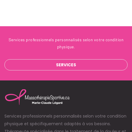
Services professionnels personnalisés selon votre condition
physique.
SERVICES
Services professionnels personnalisés selon votre condition
physique et spécifiquement adaptés à vos besoins.
Thérapeute spécialisée dans le traitement de la douleur et