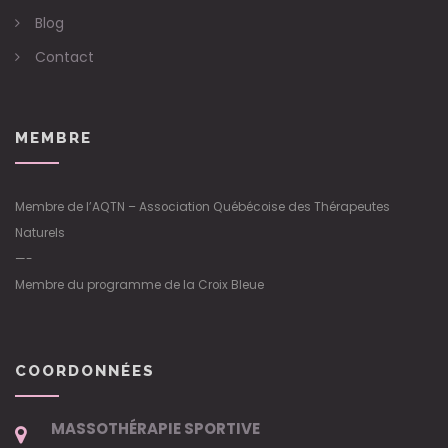
Blog
Contact
MEMBRE
Membre de l’AQTN – Association Québécoise des Thérapeutes
Naturels
—-
Membre du programme de la Croix Bleue
COORDONNÉES
MASSOTHÉRAPIE SPORTIVE