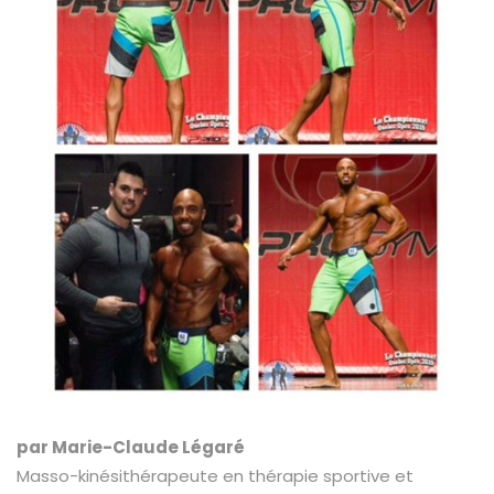
par Marie-Claude Légaré
Masso-kinésithérapeute en thérapie sportive et