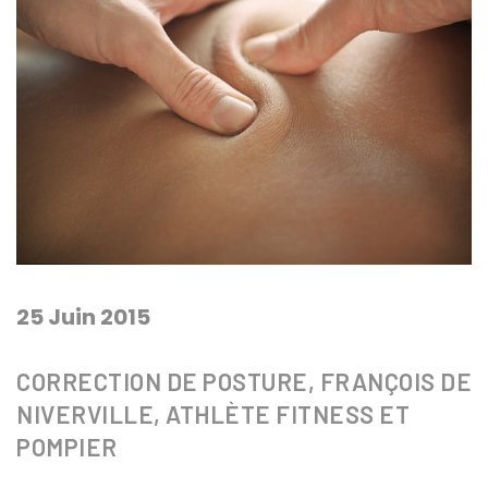
25 Juin 2015
CORRECTION DE POSTURE, FRANÇOIS DE
NIVERVILLE, ATHLÈTE FITNESS ET
POMPIER