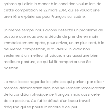
rythme qui allait le mener à la condition voulue lors de
cette compétition, le 22 mars 2014, qui se voulait une
première expérience pour François sur scène.
En même temps, nous avions détecté un problème de
posture que nous avons décidé de prendre en main
immédiatement après, pour arriver, un an plus tard, à la
deuxième compétition, le 25 avril 2015 avec non
seulement un meilleur physique, mais aussi une bien
meilleure posture, ce qui lui fit remporter une 8e
position.
Je vous laisse regarder les photos qui parlent par elles-
mêmes, démontrant bien, non seulement l’amélioration
de la condition physique de François, mais aussi celle
de sa posture. Ce fut le début d’un beau travail
d’équipe qui se poursuit encore à ce jour.