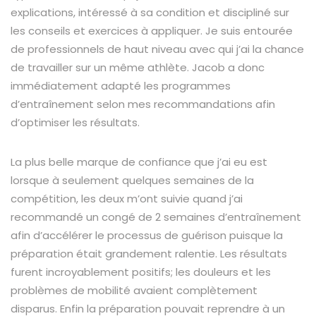
explications, intéressé à sa condition et discipliné sur
les conseils et exercices à appliquer. Je suis entourée
de professionnels de haut niveau avec qui j’ai la chance
de travailler sur un même athlète. Jacob a donc
immédiatement adapté les programmes
d’entraînement selon mes recommandations afin
d’optimiser les résultats.
La plus belle marque de confiance que j’ai eu est
lorsque à seulement quelques semaines de la
compétition, les deux m’ont suivie quand j’ai
recommandé un congé de 2 semaines d’entraînement
afin d’accélérer le processus de guérison puisque la
préparation était grandement ralentie. Les résultats
furent incroyablement positifs; les douleurs et les
problèmes de mobilité avaient complètement
disparus. Enfin la préparation pouvait reprendre à un