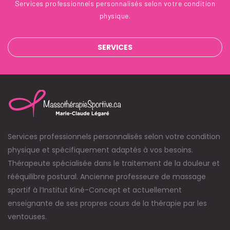
Services professionnels personnalisés selon votre condition
physique.
SERVICES
Services professionnels personnalisés selon votre condition
physique et spécifiquement adaptés à vos besoins.
Thérapeute spécialisée dans le traitement de la douleur et
rééquilibre postural. Ancienne professeure de massage
sportif à l’Institut Kiné-Concept et actuellement
enseignante de ses propres cours de la thérapie par les
ventouses.