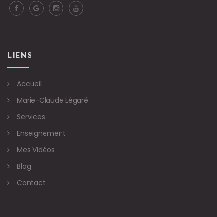
LIENS
Accueil
Marie-Claude Légaré
Services
Enseignement
Mes Vidéos
Blog
Contact