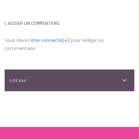
LAISSER UN COMMENTAIRE
Vous devez
être connecté(e)
pour rédiger un
commentaire.
SIDE BAR