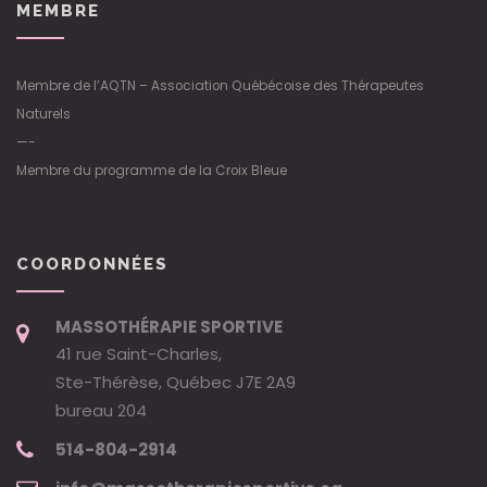
MEMBRE
Membre de l’AQTN – Association Québécoise des Thérapeutes
Naturels
—-
Membre du programme de la Croix Bleue
COORDONNÉES
MASSOTHÉRAPIE SPORTIVE
41 rue Saint-Charles,
Ste-Thérèse, Québec J7E 2A9
bureau 204
514-804-2914