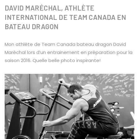
DAVID MARÉCHAL, ATHLÈTE
INTERNATIONAL DE TEAM CANADA EN
BATEAU DRAGON
Mon athlète de Team Canada bateau dragon David
Maréchal lors d’un entrainement en préparation pour la
saison 2016. Quelle belle photo inspirante!