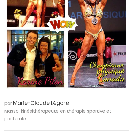
Marie-Claude Légaré
par
Masso-kinésithérapeute en thérapie sportive et
posturale