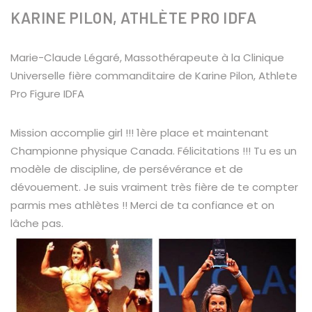
KARINE PILON, ATHLÈTE PRO IDFA
Marie-Claude Légaré, Massothérapeute à la Clinique
Universelle fière commanditaire de Karine Pilon, Athlete
Pro Figure IDFA
Mission accomplie girl !!! 1ère place et maintenant
Championne physique Canada. Félicitations !!! Tu es un
modèle de discipline, de persévérance et de
dévouement. Je suis vraiment très fière de te compter
parmis mes athlètes !! Merci de ta confiance et on
lâche pas.