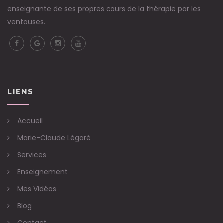
enseignante de ses propres cours de la thérapie par les
ventouses.
LIENS
Accueil
Marie-Claude Légaré
Services
Enseignement
Mes Vidéos
Blog
Contact