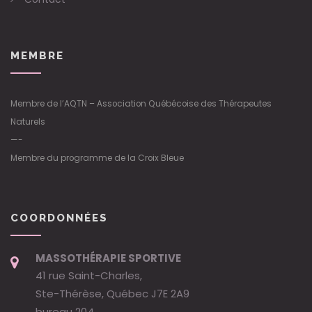
MEMBRE
Membre de l’AQTN – Association Québécoise des Thérapeutes
Naturels
—-
Membre du programme de la Croix Bleue
COORDONNÉES
MASSOTHÉRAPIE SPORTIVE
41 rue Saint-Charles,
Ste-Thérèse, Québec J7E 2A9
bureau 204