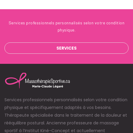
Services professionnels personnalisés selon votre condition
physique.
SERVICES
Services professionnels personnalisés selon votre condition
physique et spécifiquement adaptés à vos besoins.
Thérapeute spécialisée dans le traitement de la douleur et
rééquilibre postural. Ancienne professeure de massage
sportif à l’Institut Kiné-Concept et actuellement