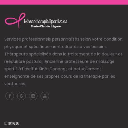
Services professionnels personnalisés selon votre condition
physique et spécifiquement adaptés à vos besoins.
Thérapeute spécialisée dans le traitement de la douleur et
rééquilibre postural. Ancienne professeure de massage
sportif à l’Institut Kiné-Concept et actuellement
enseignante de ses propres cours de la thérapie par les
ventouses.
LIENS