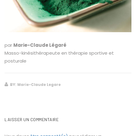
par
Marie-Claude Légaré
Masso-kinésithérapeute en thérapie sportive et
posturale
BY: Marie-Claude Legare
LAISSER UN COMMENTAIRE