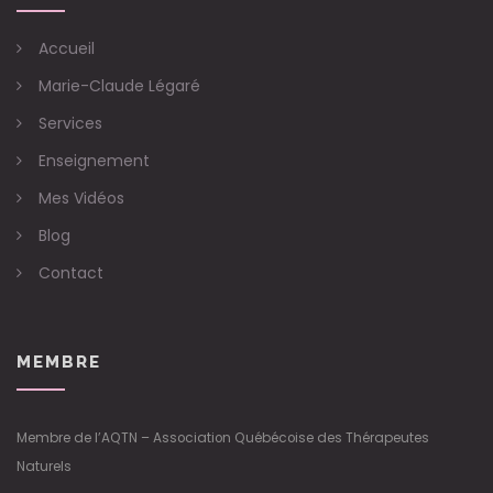
Accueil
Marie-Claude Légaré
Services
Enseignement
Mes Vidéos
Blog
Contact
MEMBRE
Membre de l’AQTN – Association Québécoise des Thérapeutes
Naturels