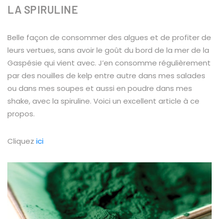
LA SPIRULINE
Belle façon de consommer des algues et de profiter de
leurs vertues, sans avoir le goût du bord de la mer de la
Gaspésie qui vient avec. J’en consomme régulièrement
par des nouilles de kelp entre autre dans mes salades
ou dans mes soupes et aussi en poudre dans mes
shake, avec la spiruline. Voici un excellent article à ce
propos.
Cliquez
ici