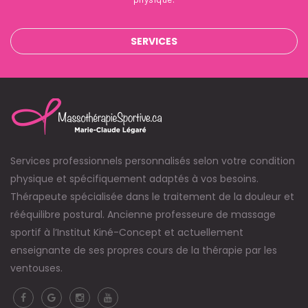
SERVICES
Services professionnels personnalisés selon votre condition
physique et spécifiquement adaptés à vos besoins.
Thérapeute spécialisée dans le traitement de la douleur et
rééquilibre postural. Ancienne professeure de massage
sportif à l’Institut Kiné-Concept et actuellement
enseignante de ses propres cours de la thérapie par les
ventouses.