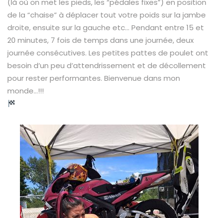
(là où on met les pieds, les “pédales fixes”) en position
de la “chaise” à déplacer tout votre poids sur la jambe
droite, ensuite sur la gauche etc… Pendant entre 15 et
20 minutes, 7 fois de temps dans une journée, deux
journée consécutives. Les petites pattes de poulet ont
besoin d’un peu d’attendrissement et de décollement
pour rester performantes. Bienvenue dans mon
monde…!!!