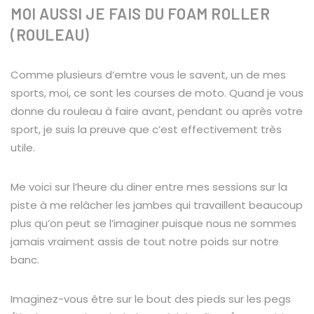
MOI AUSSI JE FAIS DU FOAM ROLLER
(ROULEAU)
Comme plusieurs d’emtre vous le savent, un de mes
sports, moi, ce sont les courses de moto. Quand je vous
donne du rouleau à faire avant, pendant ou après votre
sport, je suis la preuve que c’est effectivement très
utile.
Me voici sur l’heure du diner entre mes sessions sur la
piste à me relâcher les jambes qui travaillent beaucoup
plus qu’on peut se l’imaginer puisque nous ne sommes
jamais vraiment assis de tout notre poids sur notre
banc.
Imaginez-vous être sur le bout des
pieds sur les pegs