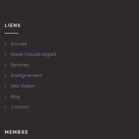
LIENS
Accueil
Marie-Claude Légaré
Services
Enseignement
Mes Vidéos
Blog
Contact
MEMBRE