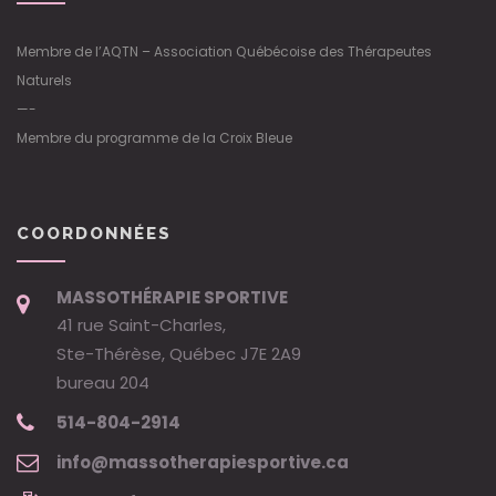
Membre de l’AQTN – Association Québécoise des Thérapeutes
Naturels
—-
Membre du programme de la Croix Bleue
COORDONNÉES
MASSOTHÉRAPIE SPORTIVE
41 rue Saint-Charles,
Ste-Thérèse, Québec J7E 2A9
bureau 204
514-804-2914
info@massotherapiesportive.ca