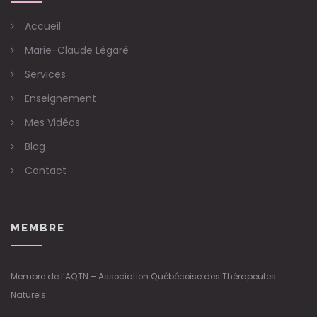
Accueil
Marie-Claude Légaré
Services
Enseignement
Mes Vidéos
Blog
Contact
MEMBRE
Membre de l’AQTN – Association Québécoise des Thérapeutes
Naturels
—-