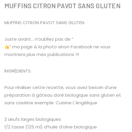
MUFFINS CITRON PAVOT SANS GLUTEN
MUFFINS CITRON PAVOT SANS GLUTEN
Juste avant… n’oubliez pas de “
” ma page & la photo sinon Facebook ne vous
montrera plus mes publications !!!
INGRÉDIENTS
Pour réaliser cette recette, vous avez besoin d’une
préparation à gâteau doré biologique sans gluten et
sans caséine exemple: Cuisine L’Angélique
2 œufs larges biologiques
1/2 tasse (125 ml) d’huile d’olive biologique