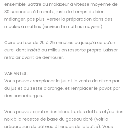
ensemble. Battre au malaxeur à vitesse moyenne de
30 secondes à 1 minute, juste le temps de bien
mélanger, pas plus. Verser la préparation dans des
moules à muffins (environ 15 muffins moyens).
Cuire au four de 20 à 25 minutes ou jusqu’à ce qu’un
cure-dent inséré au milieu en ressorte propre. Laisser
refroidir avant de démouler.
VARIANTES :
Vous pouvez remplacer le jus et le zeste de citron par
du jus et du zeste d’orange, et remplacer le pavot par
des canneberges.
Vous pouvez ajouter des bleuets, des dattes et/ou des
noix à la recette de base du gâteau doré (voir la
préparation du gâteau à l’endos de la boîte). Vous