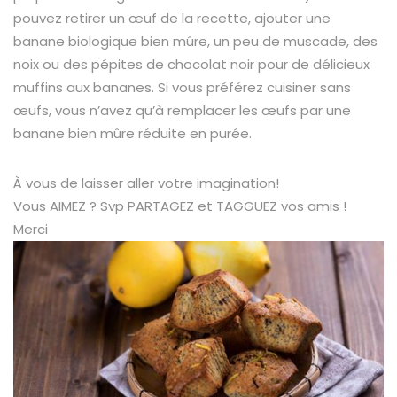
pouvez retirer un œuf de la recette, ajouter une
banane biologique bien mûre, un peu de muscade, des
noix ou des pépites de chocolat noir pour de délicieux
muffins aux bananes. Si vous préférez cuisiner sans
œufs, vous n’avez qu’à remplacer les œufs par une
banane bien mûre réduite en purée.
À vous de laisser aller votre imagination!
Vous AIMEZ ? Svp PARTAGEZ et TAGGUEZ vos amis !
Merci