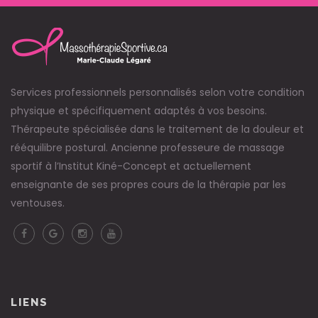
Services professionnels personnalisés selon votre condition
physique et spécifiquement adaptés à vos besoins.
Thérapeute spécialisée dans le traitement de la douleur et
rééquilibre postural. Ancienne professeure de massage
sportif à l’Institut Kiné-Concept et actuellement
enseignante de ses propres cours de la thérapie par les
ventouses.
LIENS