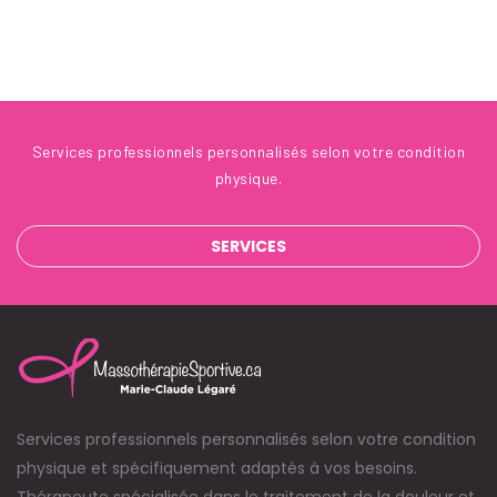
Services professionnels personnalisés selon votre condition
physique.
SERVICES
Services professionnels personnalisés selon votre condition
physique et spécifiquement adaptés à vos besoins.