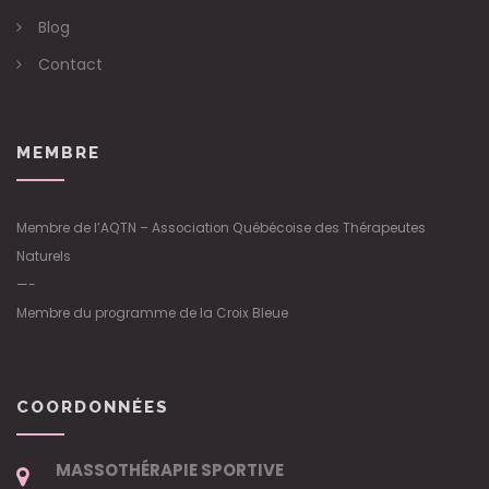
Blog
Contact
MEMBRE
Membre de l’AQTN – Association Québécoise des Thérapeutes
Naturels
—-
Membre du programme de la Croix Bleue
COORDONNÉES
MASSOTHÉRAPIE SPORTIVE