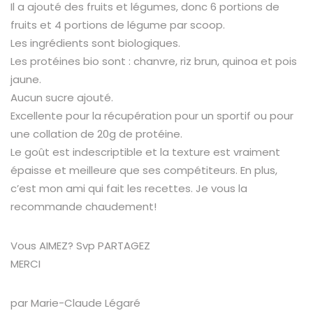
Il a ajouté des fruits et légumes, donc 6 portions de
fruits et 4 portions de légume par scoop.
Les ingrédients sont biologiques.
Les protéines bio sont : chanvre, riz brun, quinoa et pois
jaune.
Aucun sucre ajouté.
Excellente pour la récupération pour un sportif ou pour
une collation de 20g de protéine.
Le goût est indescriptible et la texture est vraiment
épaisse et meilleure que ses compétiteurs. En plus,
c’est mon ami qui fait les recettes. Je vous la
recommande chaudement!
Vous AIMEZ? Svp PARTAGEZ
MERCI
par Marie-Claude Légaré