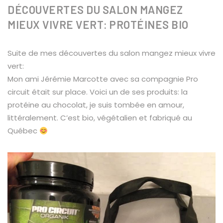
DÉCOUVERTES DU SALON MANGEZ
MIEUX VIVRE VERT: PROTÉINES BIO
Suite de mes découvertes du salon mangez mieux vivre
vert:
Mon ami Jérémie Marcotte avec sa compagnie Pro
circuit était sur place. Voici un de ses produits: la
protéine au chocolat, je suis tombée en amour,
littéralement. C’est bio, végétalien et fabriqué au
Québec