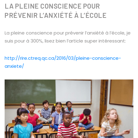
LA PLEINE CONSCIENCE POUR
PRÉVENIR L’ANXIÉTÉ À L’ÉCOLE
La pleine conscience pour prévenir l’anxiété à l’école, je
suis pour à 300%, lisez bien l’article super intéressant:
http://rire.ctreq.qc.ca/2016/03/pleine-conscience-
anxiete/