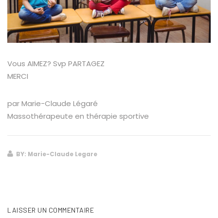
Vous AIMEZ? Svp PARTAGEZ
MERCI
par Marie-Claude Légaré
Massothérapeute en thérapie sportive
BY: Marie-Claude Legare
LAISSER UN COMMENTAIRE