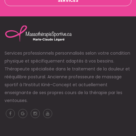
SERVICES
Services professionnels personnalisés selon votre condition
physique et spécifiquement adaptés à vos besoins.
Thérapeute spécialisée dans le traitement de la douleur et
rééquilibre postural. Ancienne professeure de massage
sportif à l’Institut Kiné-Concept et actuellement
enseignante de ses propres cours de la thérapie par les
ventouses.