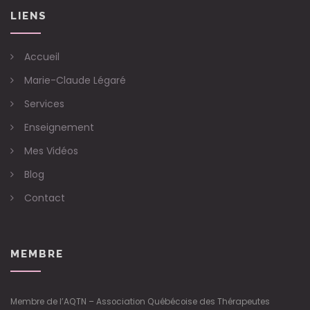
LIENS
Accueil
Marie-Claude Légaré
Services
Enseignement
Mes Vidéos
Blog
Contact
MEMBRE
Membre de l’AQTN – Association Québécoise des Thérapeutes